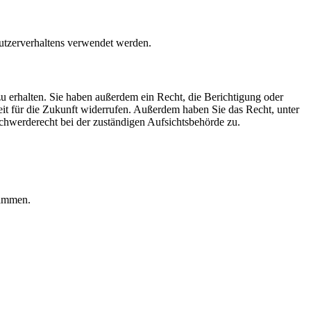
Nutzerverhaltens verwendet werden.
u erhalten. Sie haben außerdem ein Recht, die Berichtigung oder
eit für die Zukunft widerrufen. Außerdem haben Sie das Recht, unter
hwerderecht bei der zuständigen Aufsichtsbehörde zu.
rammen.