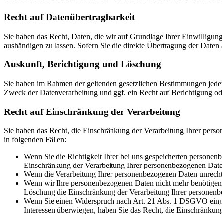
Recht auf Daten­übertrag­barkeit
Sie haben das Recht, Daten, die wir auf Grundlage Ihrer Einwilligung 
aushändigen zu lassen. Sofern Sie die direkte Übertragung der Daten a
Auskunft, Berichtigung und Löschung
Sie haben im Rahmen der geltenden gesetzlichen Bestimmungen jeder
Zweck der Datenverarbeitung und ggf. ein Recht auf Berichtigung o
Recht auf Einschränkung der Verarbeitung
Sie haben das Recht, die Einschränkung der Verarbeitung Ihrer pers
in folgenden Fällen:
Wenn Sie die Richtigkeit Ihrer bei uns gespeicherten personenb
Einschränkung der Verarbeitung Ihrer personenbezogenen Date
Wenn die Verarbeitung Ihrer personenbezogenen Daten unrecht
Wenn wir Ihre personenbezogenen Daten nicht mehr benötigen, 
Löschung die Einschränkung der Verarbeitung Ihrer personenb
Wenn Sie einen Widerspruch nach Art. 21 Abs. 1 DSGVO einge
Interessen überwiegen, haben Sie das Recht, die Einschränkun