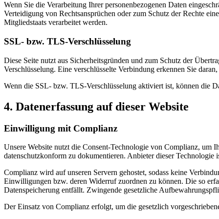
Wenn Sie die Verarbeitung Ihrer personenbezogenen Daten eingeschr
Verteidigung von Rechtsansprüchen oder zum Schutz der Rechte einer 
Mitgliedstaats verarbeitet werden.
SSL- bzw. TLS-Verschlüsselung
Diese Seite nutzt aus Sicherheitsgründen und zum Schutz der Übertrag
Verschlüsselung. Eine verschlüsselte Verbindung erkennen Sie daran, 
Wenn die SSL- bzw. TLS-Verschlüsselung aktiviert ist, können die Dat
4. Datenerfassung auf dieser Website
Einwilligung mit Complianz
Unsere Website nutzt die Consent-Technologie von Complianz, um Ih
datenschutzkonform zu dokumentieren. Anbieter dieser Technologie
Complianz wird auf unseren Servern gehostet, sodass keine Verbindun
Einwilligungen bzw. deren Widerruf zuordnen zu können. Die so erfa
Datenspeicherung entfällt. Zwingende gesetzliche Aufbewahrungspfli
Der Einsatz von Complianz erfolgt, um die gesetzlich vorgeschrieben