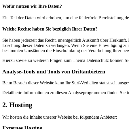
Wofür nutzen wir Ihre Daten?
Ein Teil der Daten wird erhoben, um eine fehlerfreie Bereitstellung
Welche Rechte haben Sie bezüglich Ihrer Daten?
Sie haben jederzeit das Recht, unentgeltlich Auskunft über Herkunf
Löschung dieser Daten zu verlangen. Wenn Sie eine Einwilligung zur 
bestimmten Umständen die Einschränkung der Verarbeitung Ihrer per
Hierzu sowie zu weiteren Fragen zum Thema Datenschutz können Sie 
Analyse-Tools und Tools von Dritt­anbietern
Beim Besuch dieser Website kann Ihr Surf-Verhalten statistisch aus
Detaillierte Informationen zu diesen Analyseprogrammen finden Sie i
2. Hosting
Wir hosten die Inhalte unserer Website bei folgendem Anbieter:
Externes Hosting