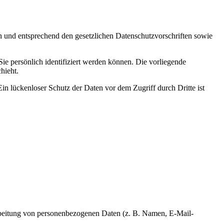
ch und entsprechend den gesetzlichen Datenschutzvorschriften sowie
 persönlich identifiziert werden können. Die vorliegende
hieht.
in lückenloser Schutz der Daten vor dem Zugriff durch Dritte ist
erarbeitung von personenbezogenen Daten (z. B. Namen, E-Mail-