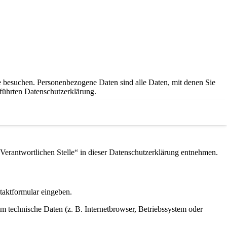
e besuchen. Personenbezogene Daten sind alle Daten, mit denen Sie
führten Datenschutzerklärung.
Verantwortlichen Stelle“ in dieser Datenschutzerklärung entnehmen.
ntaktformular eingeben.
m technische Daten (z. B. Internetbrowser, Betriebssystem oder